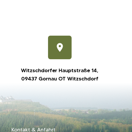
Witzschdorfer Hauptstraße 14,
09437 Gornau OT Witzschdorf
Kontakt & Anfahrt