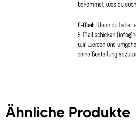
bekommst, was du such
E-Mail:
Wenn du lieber s
E-Mail schicken (info@h
wir werden uns umgehend
deine Bestellung abzuwi
Ähnliche Produkte