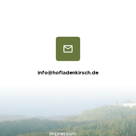
info@hofladenkirsch.de
Impressum