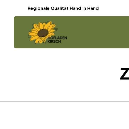
Regionale Qualität Hand in Hand
Z