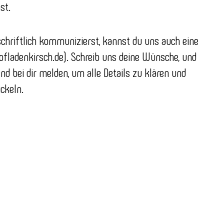
st.
chriftlich kommunizierst, kannst du uns auch eine
ofladenkirsch.de). Schreib uns deine Wünsche, und
 bei dir melden, um alle Details zu klären und
ckeln.