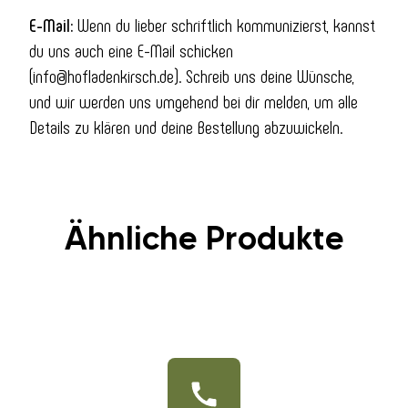
E-Mail:
Wenn du lieber schriftlich kommunizierst, kannst
du uns auch eine E-Mail schicken
(info@hofladenkirsch.de). Schreib uns deine Wünsche,
und wir werden uns umgehend bei dir melden, um alle
Details zu klären und deine Bestellung abzuwickeln.
Ähnliche Produkte