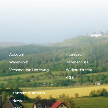
Account
Impressum
Warenkorb
Datenschutz
Versand und Lieferung
Widerrufsrecht
AGB
Kontakt & Anfahrt
News