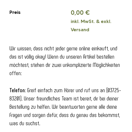
Preis
0,00 €
inkl. MwSt. & exkl.
Versand
Wir wissen, dass nicht jeder gerne online einkauft, und
das ist völlig okay! Wenn du unseren Artikel bestellen
möchtest, stehen dir zwei unkomplizierte Möglichkeiten
offen:
Telefon:
Greif einfach zum Hörer und ruf uns an (03725-
83201). Unser freundliches Team ist bereit, dir bei deiner
Bestellung zu helfen. Wir beantworten gerne alle deine
Fragen und sorgen dafür, dass du genau das bekommst,
was du suchst.