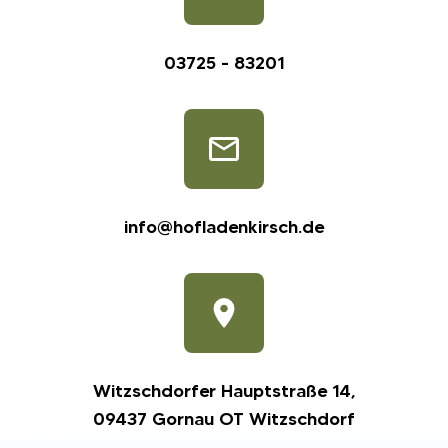
03725 - 83201
info@hofladenkirsch.de
Witzschdorfer Hauptstraße 14,
09437 Gornau OT Witzschdorf